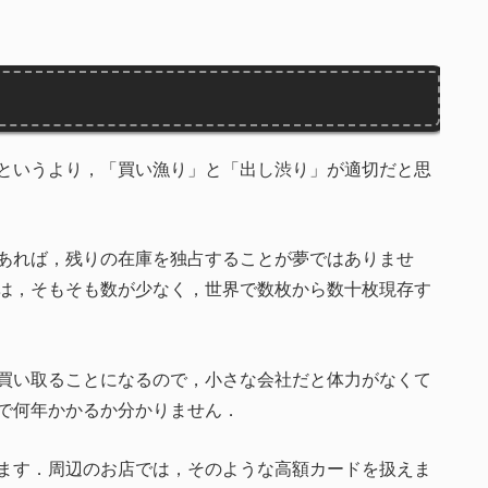
というより，「買い漁り」と「出し渋り」が適切だと思
あれば，残りの在庫を独占することが夢ではありませ
は，そもそも数が少なく，世界で数枚から数十枚現存す
買い取ることになるので，小さな会社だと体力がなくて
で何年かかるか分かりません．
ます．周辺のお店では，そのような高額カードを扱えま