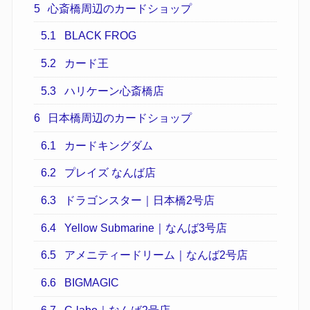
5
心斎橋周辺のカードショップ
5.1
BLACK FROG
5.2
カード王
5.3
ハリケーン心斎橋店
6
日本橋周辺のカードショップ
6.1
カードキングダム
6.2
プレイズ なんば店
6.3
ドラゴンスター｜日本橋2号店
6.4
Yellow Submarine｜なんば3号店
6.5
アメニティードリーム｜なんば2号店
6.6
BIGMAGIC