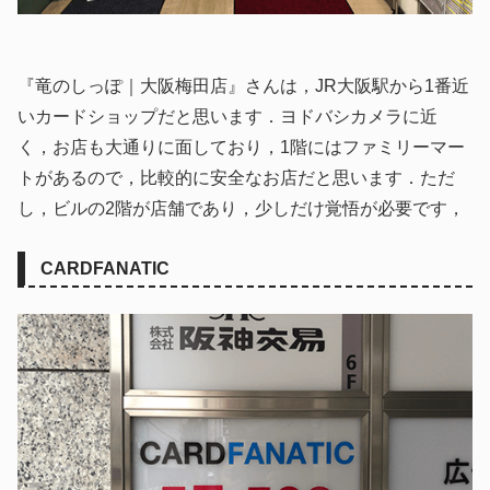
『竜のしっぽ｜大阪梅田店』さんは，JR大阪駅から1番近
いカードショップだと思います．ヨドバシカメラに近
く，お店も大通りに面しており，1階にはファミリーマー
トがあるので，比較的に安全なお店だと思います．ただ
し，ビルの2階が店舗であり，少しだけ覚悟が必要です，
CARDFANATIC