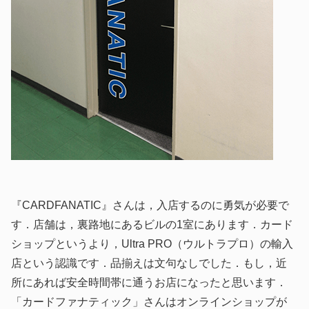
『CARDFANATIC』さんは，入店するのに勇気が必要で
す．店舗は，裏路地にあるビルの1室にあります．カード
ショップというより，Ultra PRO（ウルトラプロ）の輸入
店という認識です．品揃えは文句なしでした．もし，近
所にあれば安全時間帯に通うお店になったと思います．
「カードファナティック」さんはオンラインショップが