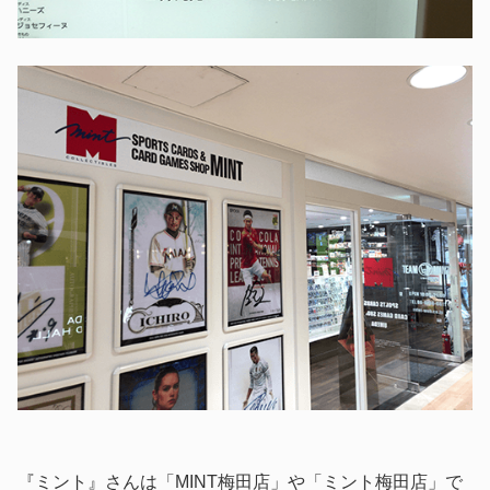
『ミント』さんは「MINT梅田店」や「ミント梅田店」で