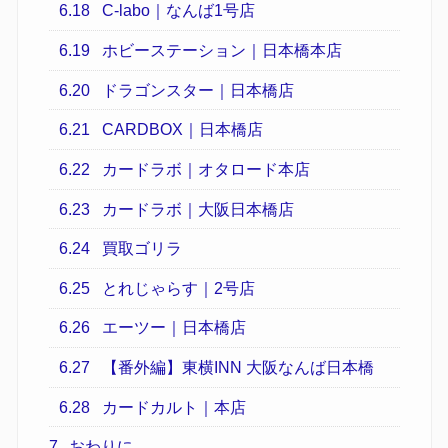
6.18
C-labo｜なんば1号店
6.19
ホビーステーション｜日本橋本店
6.20
ドラゴンスター｜日本橋店
6.21
CARDBOX｜日本橋店
6.22
カードラボ｜オタロード本店
6.23
カードラボ｜大阪日本橋店
6.24
買取ゴリラ
6.25
とれじゃらす｜2号店
6.26
エーツー｜日本橋店
6.27
【番外編】東横INN 大阪なんば日本橋
6.28
カードカルト｜本店
7
おわりに