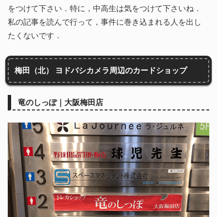
をつけて下さい．特に，中高生は気をつけて下さいね．
私の記事を読んで行って，事件に巻き込まれる人を出し
たくないです．
梅田（北） ヨドバシカメラ周辺のカードショップ
竜のしっぽ｜大阪梅田店