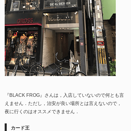
『BLACK FROG』さんは，入店していないので何とも言
えません．ただし，治安が良い場所とは言えないので，
夜に行くのはオススメできません．
カード王