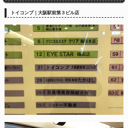
トイコンプ｜大阪駅前第３ビル店