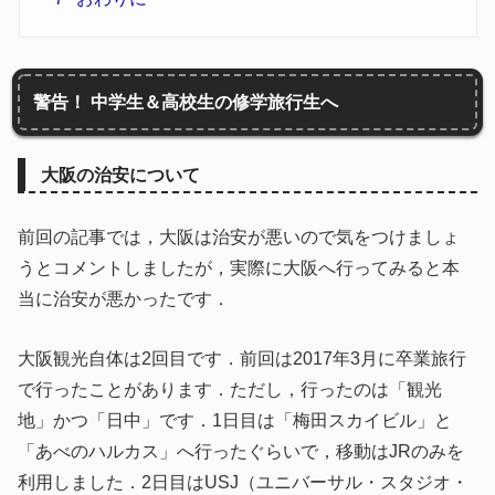
警告！ 中学生＆高校生の修学旅行生へ
大阪の治安について
前回の記事では，大阪は治安が悪いので気をつけましょ
うとコメントしましたが，実際に大阪へ行ってみると本
当に治安が悪かったです．
大阪観光自体は2回目です．前回は2017年3月に卒業旅行
で行ったことがあります．ただし，行ったのは「観光
地」かつ「日中」です．1日目は「梅田スカイビル」と
「あべのハルカス」へ行ったぐらいで，移動はJRのみを
利用しました．2日目はUSJ（ユニバーサル・スタジオ・