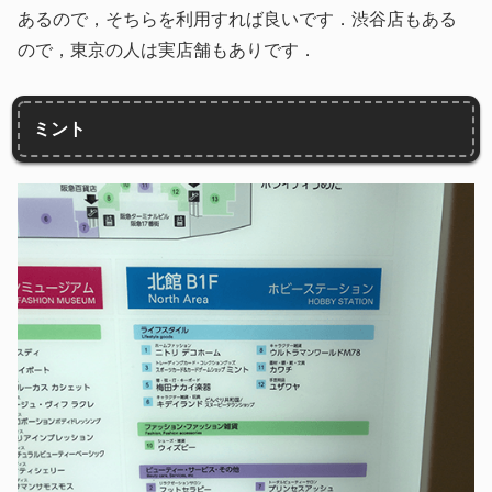
あるので，そちらを利用すれば良いです．渋谷店もある
ので，東京の人は実店舗もありです．
ミント