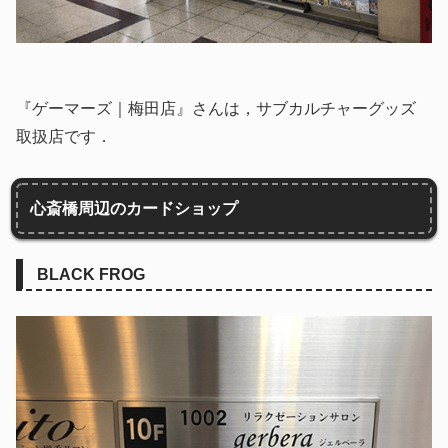
『ゲーマーズ｜梅田店』さんは，サブカルチャーグッズ
取扱店です．
心斎橋周辺のカードショップ
BLACK FROG